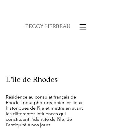
PEGGY HERBEAU
L'île de Rhodes
Résidence au consulat français de
Rhodes pour photographier les lieux
historiques de l'île et mettre en avant
les différentes influences qui
constituent l'identité de l'île, de
l'antiquité à nos jours.