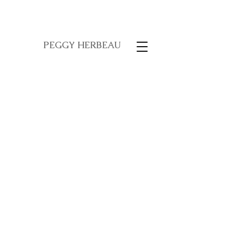
PEGGY HERBEAU