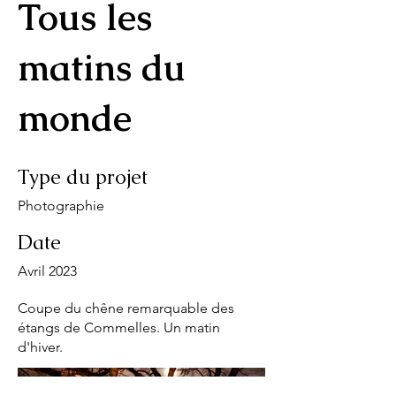
Tous les
matins du
monde
Type du projet
Photographie
Date
Avril 2023
Coupe du chêne remarquable des
étangs de Commelles. Un matin
d'hiver.